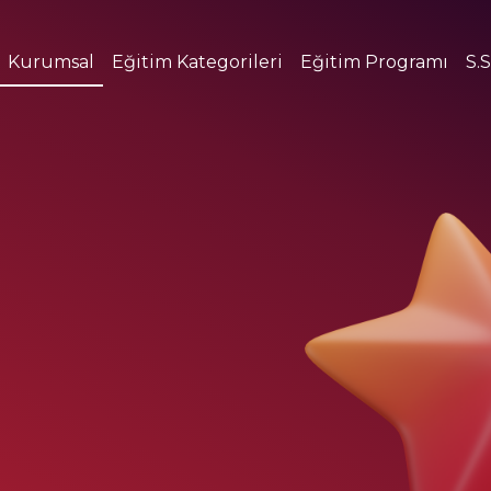
Kurumsal
Eğitim Kategorileri
Eğitim Programı
S.S