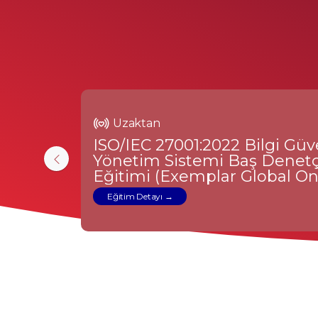
Uzaktan
ISO/IEC 27001:2022 Bilgi Güv
Yönetim Sistemi Baş Denetç
Eğitimi (Exemplar Global Ona
Eğitim Detayı