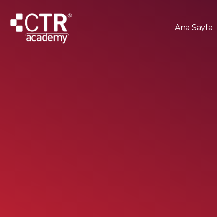
Ana Sayfa