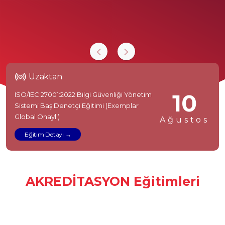
Uzaktan
10
ISO/IEC 27001:2022 Bilgi Güvenliği Yönetim
Sistemi Baş Denetçi Eğitimi (Exemplar
Global Onaylı)
Ağustos
Eğitim Detayı
AKREDİTASYON Eğitimleri