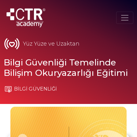
Yüz Yüze ve Uzaktan
Bilgi Güvenliği Temelinde
Bilişim Okuryazarlığı Eğitimi
BİLGİ GÜVENLİĞİ