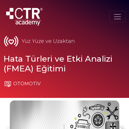
Yüz Yüze ve Uzaktan
Hata Türleri ve Etki Analizi
(FMEA) Eğitimi
OTOMOTİV