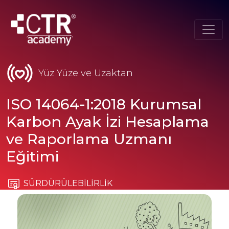
Yüz Yüze ve Uzaktan
ISO 14064-1:2018 Kurumsal
Karbon Ayak İzi Hesaplama
ve Raporlama Uzmanı
Eğitimi
SÜRDÜRÜLEBİLİRLİK