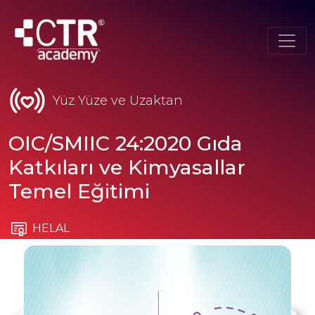
Yüz Yüze ve Uzaktan
OIC/SMIIC 24:2020 Gıda
Katkıları ve Kimyasallar
Temel Eğitimi
HELAL