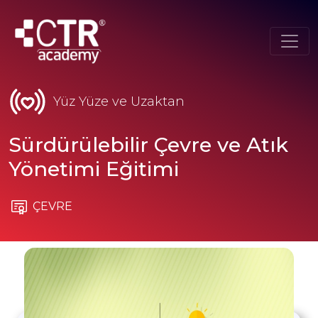
Yüz Yüze ve Uzaktan
Sürdürülebilir Çevre ve Atık
Yönetimi Eğitimi
ÇEVRE