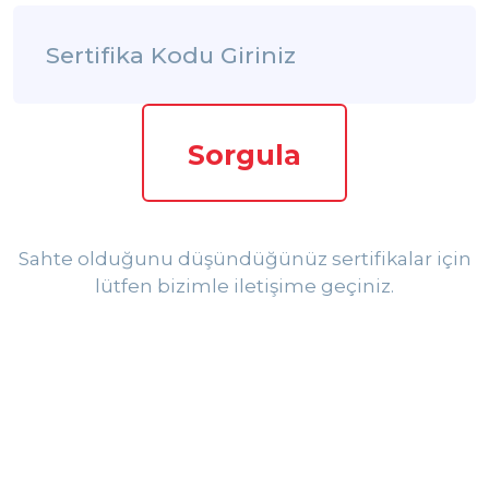
Sorgula
Sahte olduğunu düşündüğünüz sertifikalar için
lütfen bizimle iletişime geçiniz.