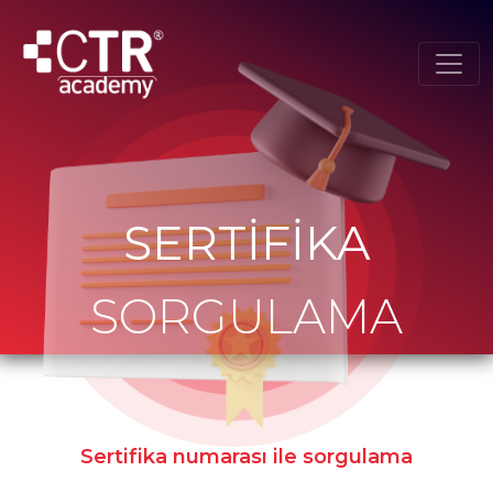
SERTİFİKA
SORGULAMA
Sertifika numarası ile sorgulama